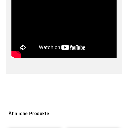
Ähnliche Produkte