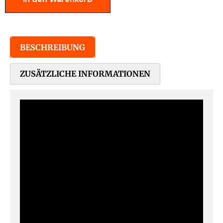
BESCHREIBUNG
ZUSÄTZLICHE INFORMATIONEN