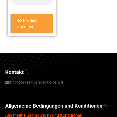
Produkt
anzeigen
Kontakt
info@orkestbandenkopen.nl
Allgemeine Bedingungen und Konditionen
Allgemeine Bedingungen und Konditionen