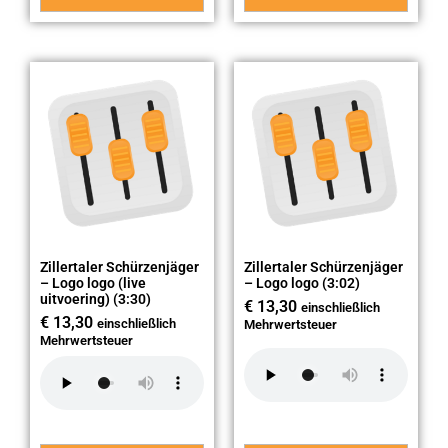
Zillertaler Schürzenjäger
Zillertaler Schürzenjäger
– Logo logo (live
– Logo logo (3:02)
uitvoering) (3:30)
€
13,30
einschließlich
€
13,30
einschließlich
Mehrwertsteuer
Mehrwertsteuer