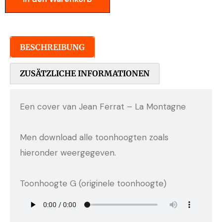
BESCHREIBUNG
ZUSÄTZLICHE INFORMATIONEN
Een cover van Jean Ferrat – La Montagne
Men download alle toonhoogten zoals
hieronder weergegeven.
Toonhoogte G (originele toonhoogte)