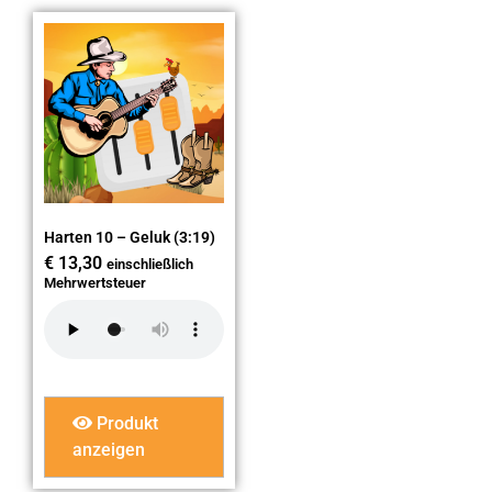
Harten 10 – Geluk (3:19)
€
13,30
einschließlich
Mehrwertsteuer
Produkt
anzeigen