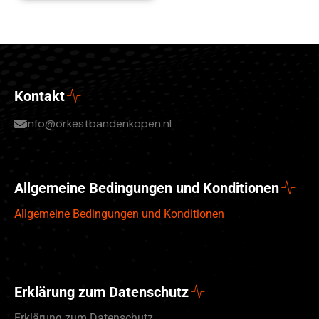
Kontakt
info@orkestbandenkopen.nl
Allgemeine Bedingungen und Konditionen
Allgemeine Bedingungen und Konditionen
Erklärung zum Datenschutz
Erklärung zum Datenschutz