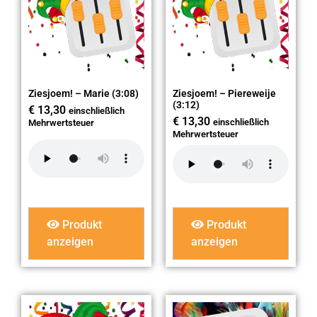
Ziesjoem! – Marie (3:08)
Ziesjoem! – Piereweije
(3:12)
€
13,30
einschließlich
€
13,30
einschließlich
Mehrwertsteuer
Mehrwertsteuer
Produkt
Produkt
anzeigen
anzeigen