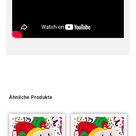
Ähnliche Produkte