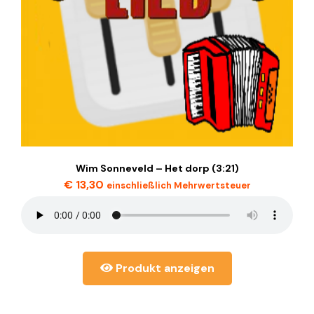
Wim Sonneveld – Het dorp (3:21)
€
13,30
einschließlich Mehrwertsteuer
Produkt anzeigen