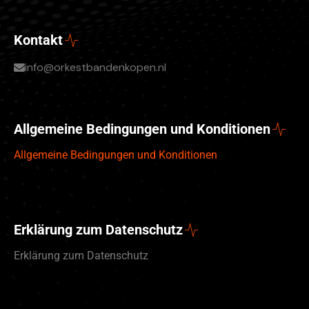
Kontakt
info@orkestbandenkopen.nl
Allgemeine Bedingungen und Konditionen
Allgemeine Bedingungen und Konditionen
Erklärung zum Datenschutz
Erklärung zum Datenschutz