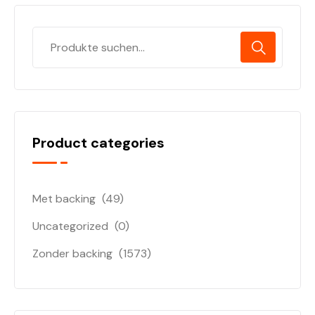
Product categories
Met backing
(49)
Uncategorized
(0)
Zonder backing
(1573)