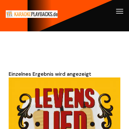
Einzelnes Ergebnis wird angezeigt