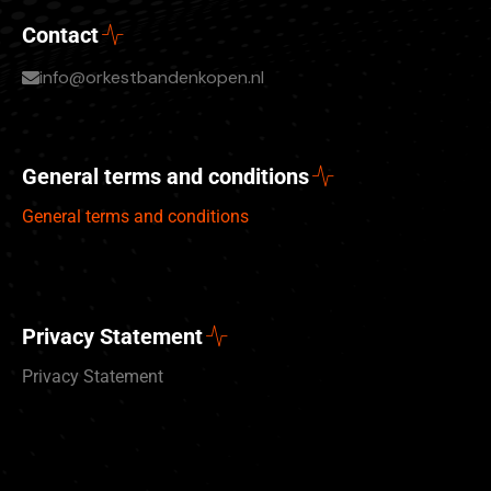
Contact
info@orkestbandenkopen.nl
General terms and conditions
General terms and conditions
Privacy Statement
Privacy Statement