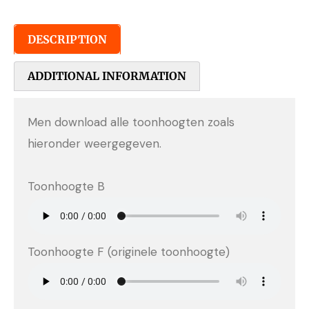
DESCRIPTION
ADDITIONAL INFORMATION
Men download alle toonhoogten zoals
hieronder weergegeven.
Toonhoogte B
Toonhoogte F (originele toonhoogte)