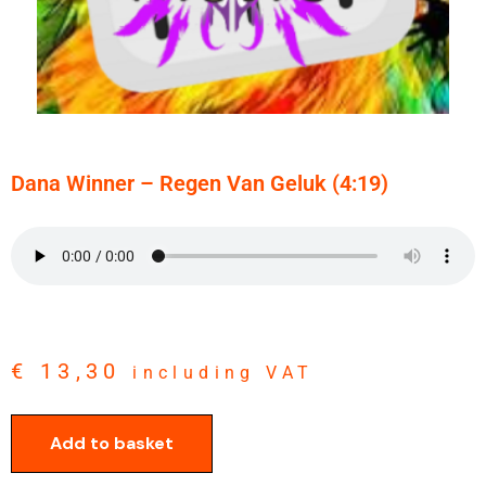
Dana Winner – Regen Van Geluk (4:19)
€
13,30
including VAT
Add to basket