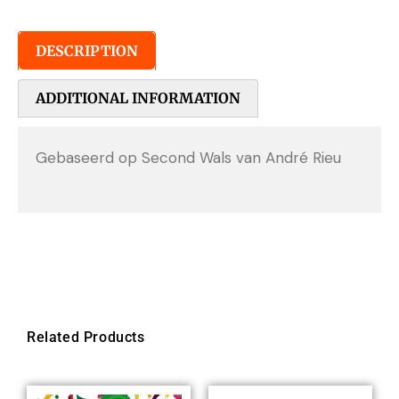
DESCRIPTION
ADDITIONAL INFORMATION
Gebaseerd op Second Wals van André Rieu
Related Products