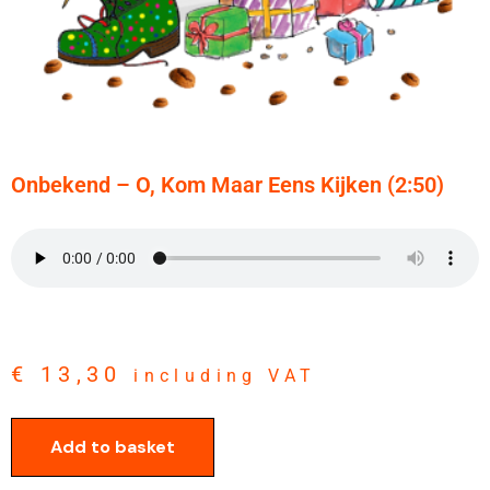
Onbekend – O, Kom Maar Eens Kijken (2:50)
€
13,30
including VAT
Add to basket