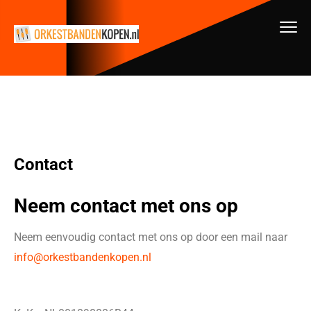
Contact
Neem contact met ons op
Neem eenvoudig contact met ons op door een mail naar
info@orkestbandenkopen.nl