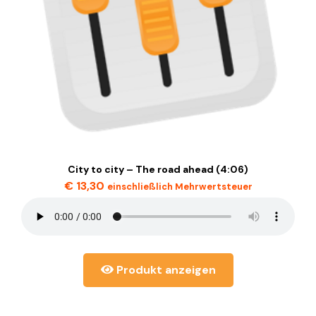
City to city – The road ahead (4:06)
€
13,30
einschließlich Mehrwertsteuer
Produkt anzeigen