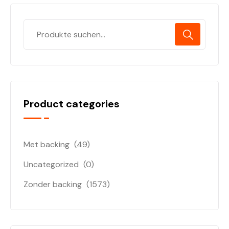
Product categories
Met backing
(49)
Uncategorized
(0)
Zonder backing
(1573)