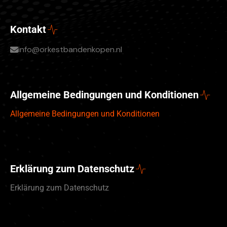
Kontakt
info@orkestbandenkopen.nl
Allgemeine Bedingungen und Konditionen
Allgemeine Bedingungen und Konditionen
Erklärung zum Datenschutz
Erklärung zum Datenschutz