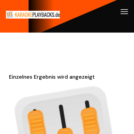
Einzelnes Ergebnis wird angezeigt