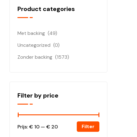
Product categories
Met backing
(49)
Uncategorized
(0)
Zonder backing
(1573)
Filter by price
Filter
Prijs:
€ 10
—
€ 20