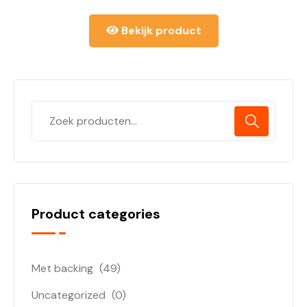
Bekijk product
Product categories
Met backing
(49)
Uncategorized
(0)