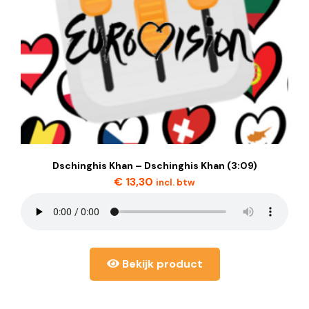
Dschinghis Khan – Dschinghis Khan (3:09)
€
13,30
incl. btw
Bekijk product