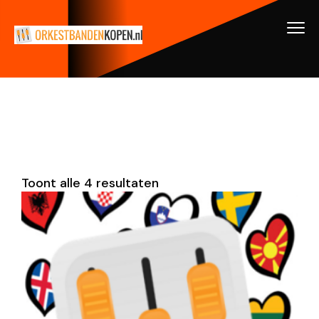
Toont alle 4 resultaten