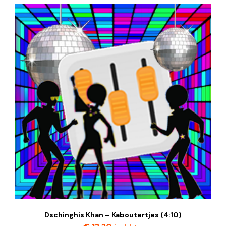
Dschinghis Khan – Kaboutertjes (4:10)