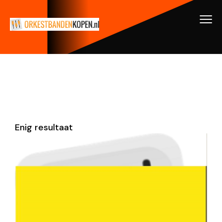
Enig resultaat