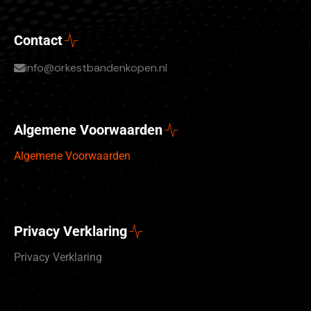
Contact
info@orkestbandenkopen.nl
Algemene Voorwaarden
Algemene Voorwaarden
Privacy Verklaring
Privacy Verklaring