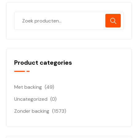
Product categories
Met backing
(49)
Uncategorized
(0)
Zonder backing
(1573)