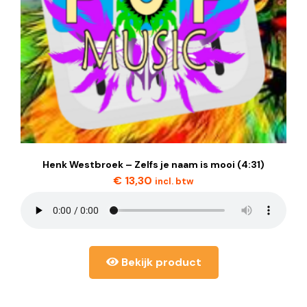
Henk Westbroek – Zelfs je naam is mooi (4:31)
€
13,30
incl. btw
Bekijk product