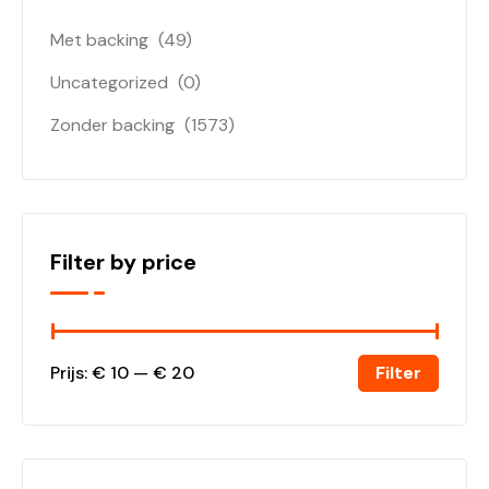
Met backing
(49)
Uncategorized
(0)
Zonder backing
(1573)
Filter by price
Filter
Prijs:
€ 10
—
€ 20