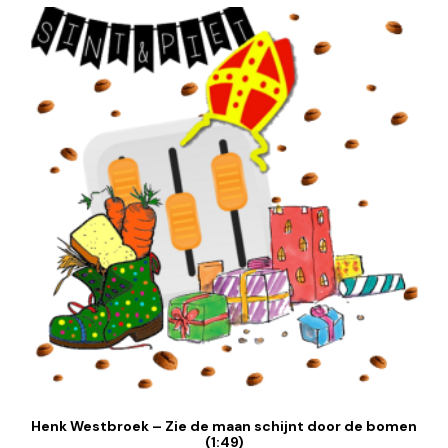
Henk Westbroek – Zie de maan schijnt door de bomen
(1:49)