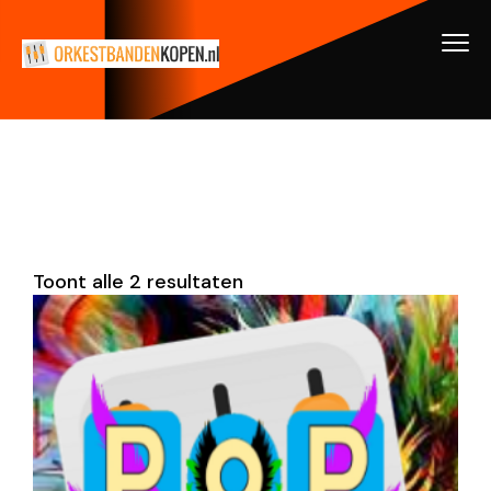
Toont alle 2 resultaten