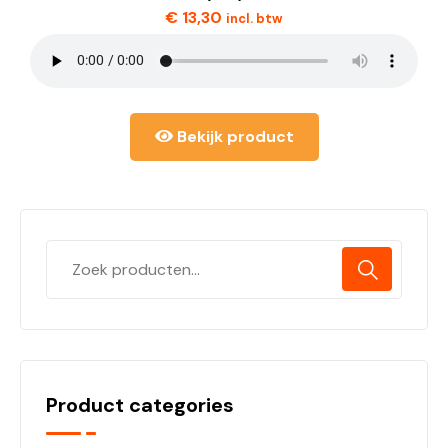
€
13,30
incl. btw
Bekijk product
Product categories