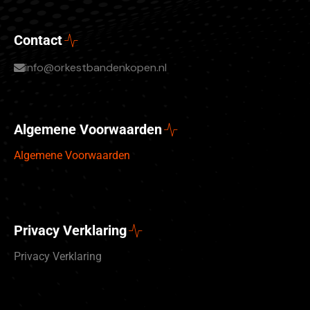
Contact
info@orkestbandenkopen.nl
Algemene Voorwaarden
Algemene Voorwaarden
Privacy Verklaring
Privacy Verklaring