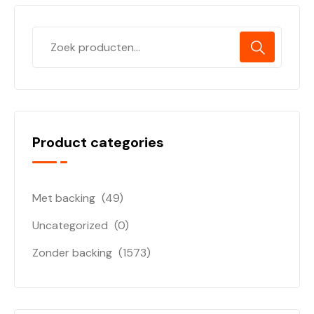
Product categories
Met backing
(49)
Uncategorized
(0)
Zonder backing
(1573)