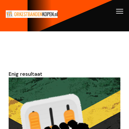
Enig resultaat