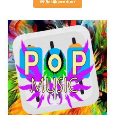
Bekijk product