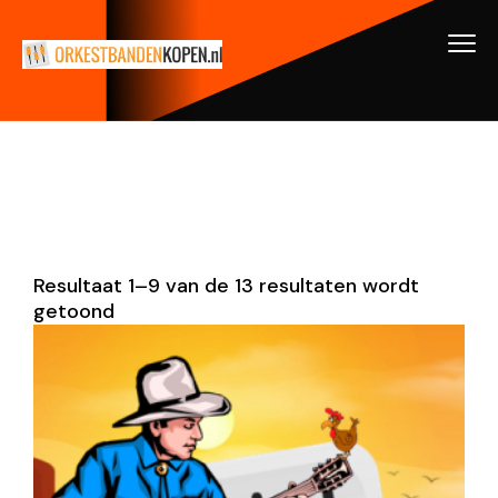
Resultaat 1–9 van de 13 resultaten wordt
getoond