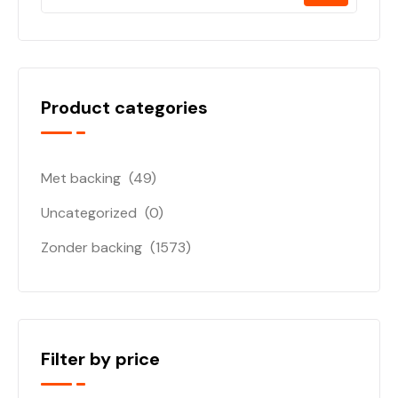
Product categories
Met backing
(49)
Uncategorized
(0)
Zonder backing
(1573)
Filter by price