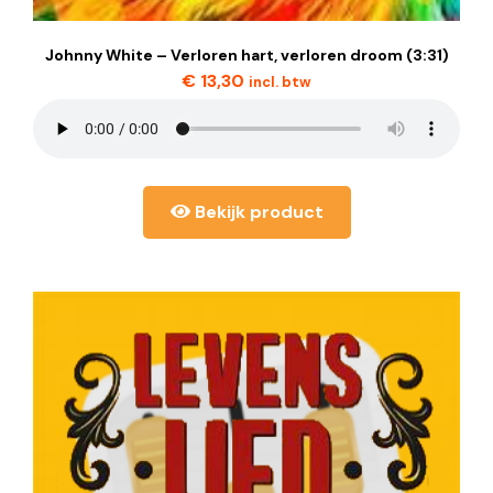
Johnny White – Verloren hart, verloren droom (3:31)
€
13,30
incl. btw
Bekijk product