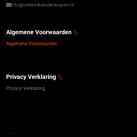
info@orkestbandenkopen.nl
Algemene Voorwaarden
Algemene Voorwaarden
Privacy Verklaring
Privacy Verklaring