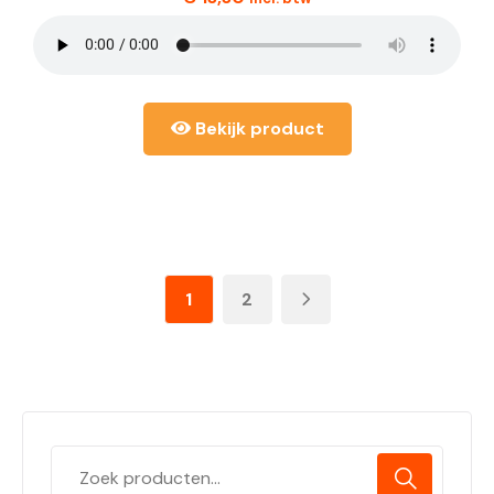
Bekijk product
1
2