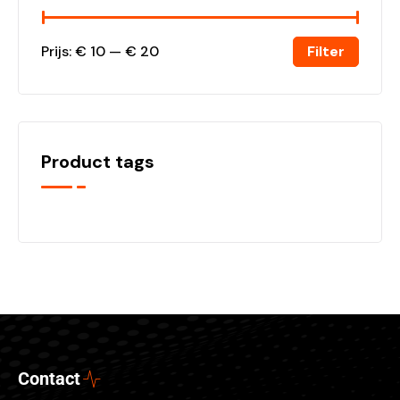
Filter
Prijs:
€ 10
—
€ 20
Product tags
Contact