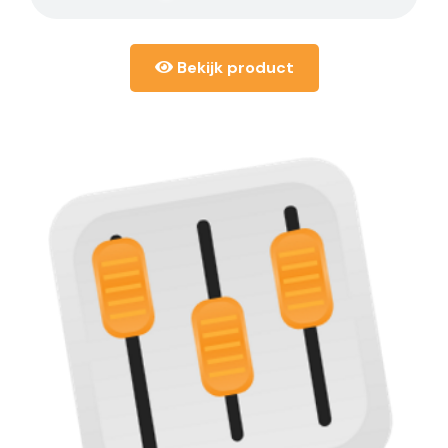
Bekijk product