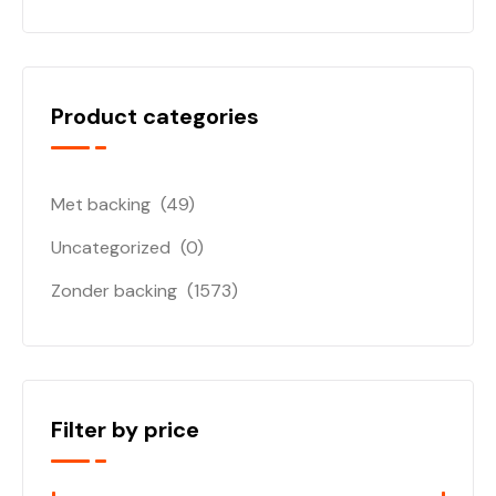
Product categories
Met backing
(49)
Uncategorized
(0)
Zonder backing
(1573)
Filter by price