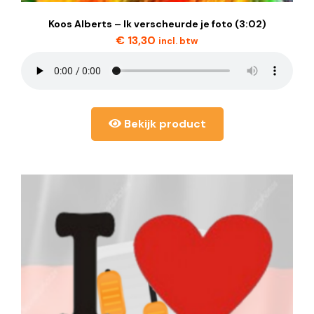
Koos Alberts – Ik verscheurde je foto (3:02)
€
13,30
incl. btw
Bekijk product