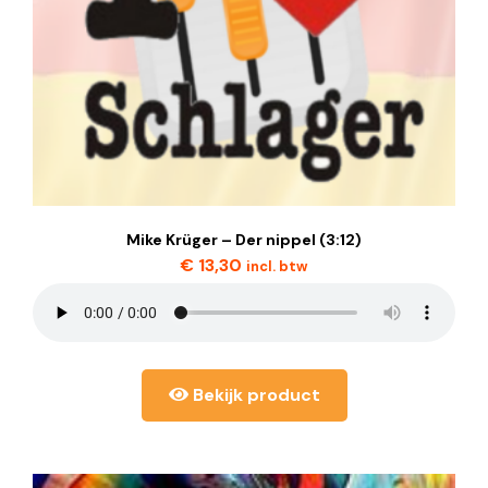
Mike Krüger – Der nippel (3:12)
€
13,30
incl. btw
Bekijk product