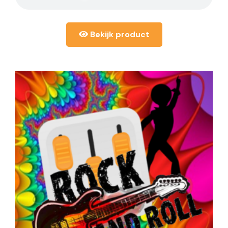
Bekijk product