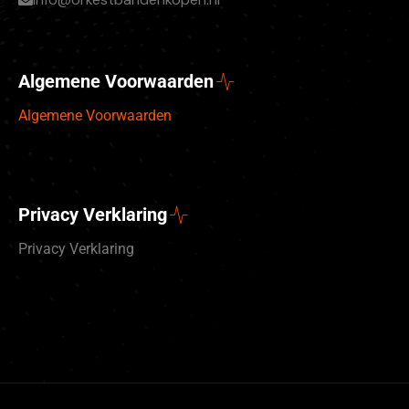
Algemene Voorwaarden
Algemene Voorwaarden
Privacy Verklaring
Privacy Verklaring
Deutsch