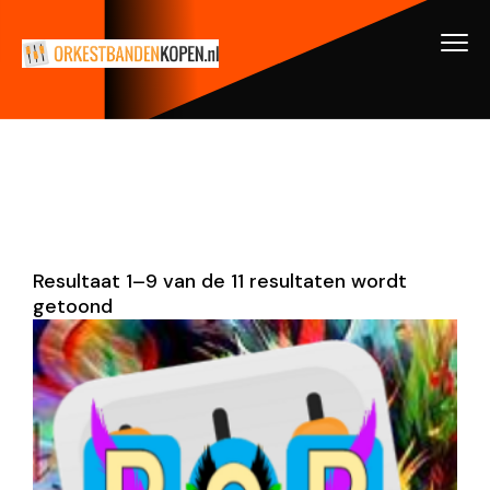
Resultaat 1–9 van de 11 resultaten wordt
getoond