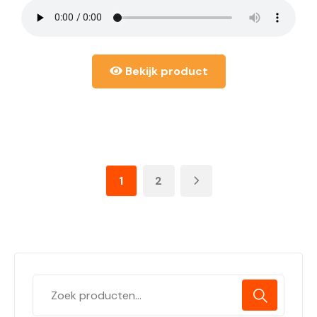
Bekijk product
1
2