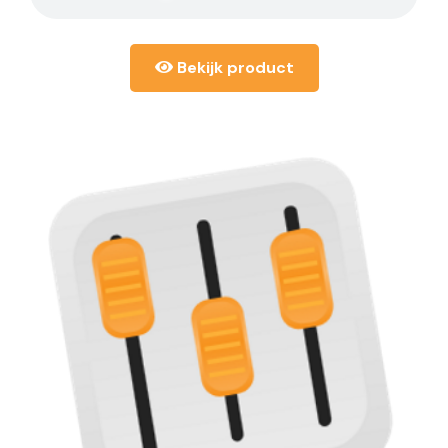
Bekijk product