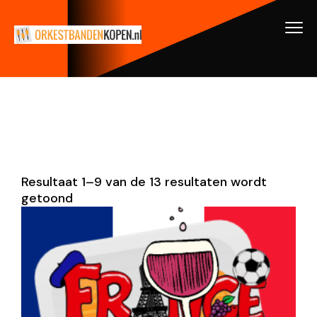
Resultaat 1–9 van de 13 resultaten wordt
getoond