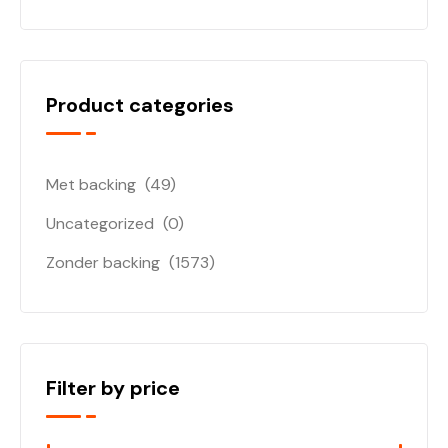
Product categories
Met backing
(49)
Uncategorized
(0)
Zonder backing
(1573)
Filter by price