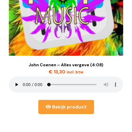
John Coenen – Alles vergeve (4:08)
€
13,30
incl. btw
Bekijk product