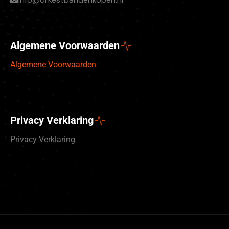
Algemene Voorwaarden
Algemene Voorwaarden
Privacy Verklaring
Privacy Verklaring
Deutsch