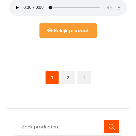
Bekijk product
1
2