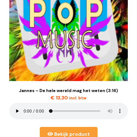
Jannes – De hele wereld mag het weten (3:16)
€
13,30
incl. btw
Bekijk product