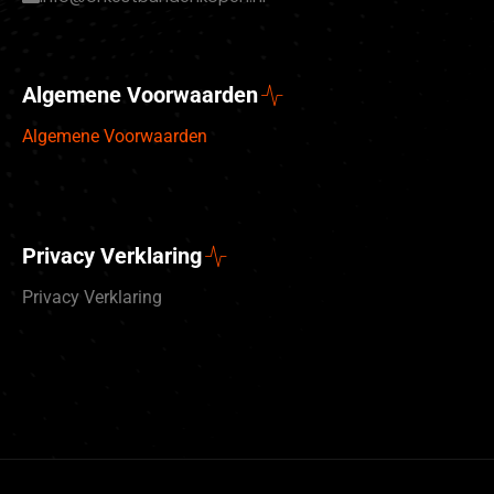
Algemene Voorwaarden
Algemene Voorwaarden
Privacy Verklaring
Privacy Verklaring
Deutsch