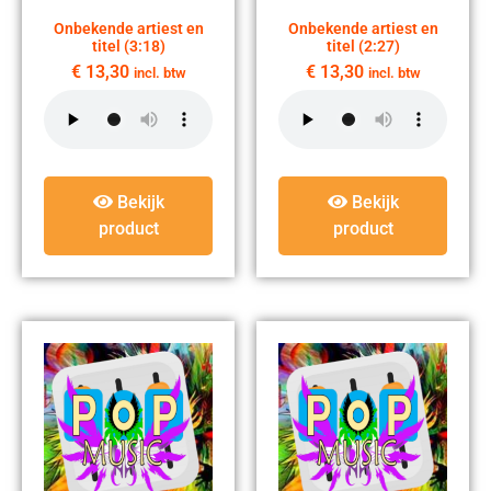
Onbekende artiest en
Onbekende artiest en
titel (3:18)
titel (2:27)
€
13,30
€
13,30
incl. btw
incl. btw
Bekijk
Bekijk
product
product