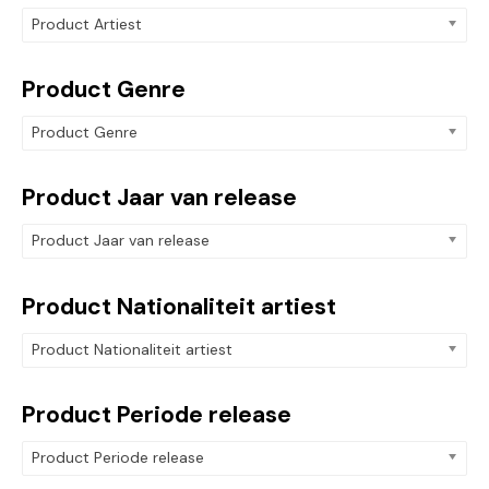
Product Artiest
Product Genre
Product Genre
Product Jaar van release
Product Jaar van release
Product Nationaliteit artiest
Product Nationaliteit artiest
Product Periode release
Product Periode release