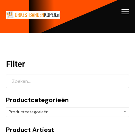
Filter
Productcategorieën
Productcategorieën
Product Artiest