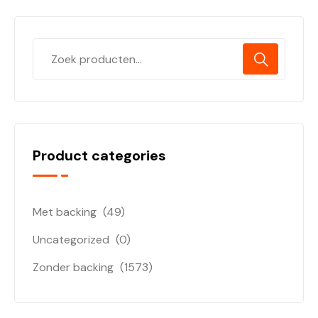
Product categories
Met backing
(49)
Uncategorized
(0)
Zonder backing
(1573)