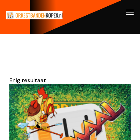
Enig resultaat