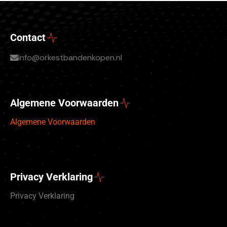
Contact
info@orkestbandenkopen.nl
Algemene Voorwaarden
Algemene Voorwaarden
Privacy Verklaring
Privacy Verklaring