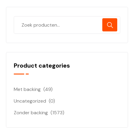
Product categories
Met backing
(49)
Uncategorized
(0)
Zonder backing
(1573)