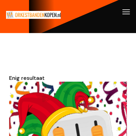
Enig resultaat