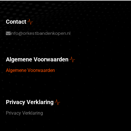
Contact
info@orkestbandenkopen.nl
Algemene Voorwaarden
Algemene Voorwaarden
Privacy Verklaring
Privacy Verklaring