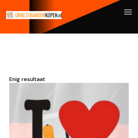
Enig resultaat