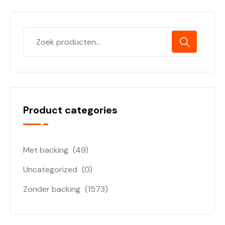
Product categories
Met backing
(49)
Uncategorized
(0)
Zonder backing
(1573)