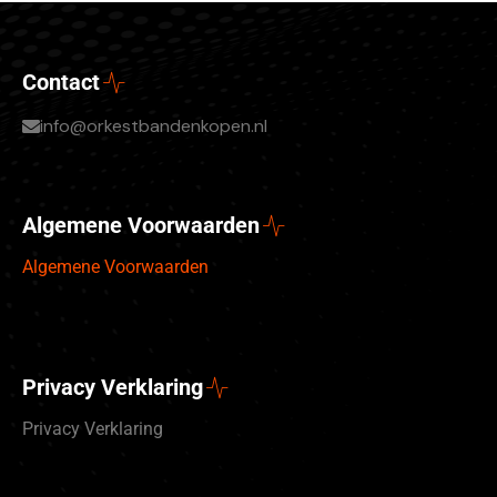
Contact
info@orkestbandenkopen.nl
Algemene Voorwaarden
Algemene Voorwaarden
Privacy Verklaring
Privacy Verklaring