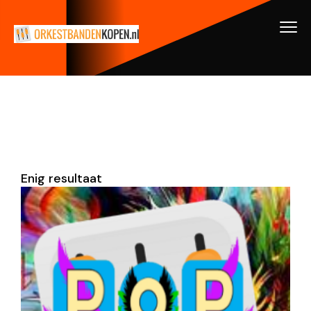
Enig resultaat