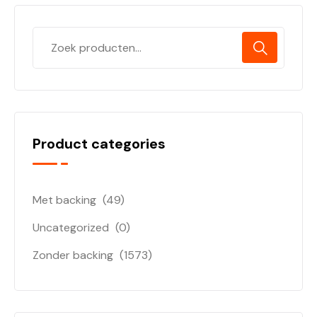
Product categories
Met backing
(49)
Uncategorized
(0)
Zonder backing
(1573)