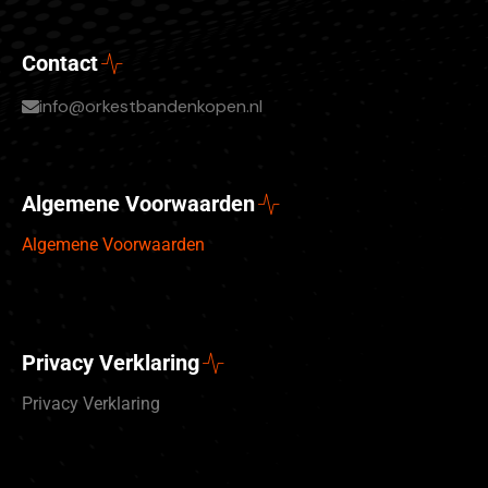
Contact
info@orkestbandenkopen.nl
Algemene Voorwaarden
Algemene Voorwaarden
Privacy Verklaring
Privacy Verklaring