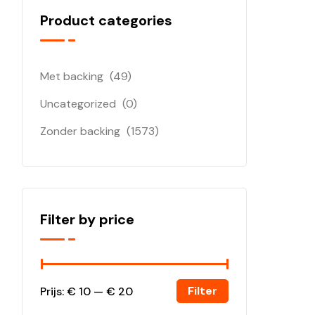
Product categories
Met backing
(49)
Uncategorized
(0)
Zonder backing
(1573)
Filter by price
Filter
Prijs:
€ 10
—
€ 20