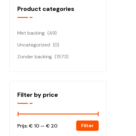
Product categories
Met backing
(49)
Uncategorized
(0)
Zonder backing
(1573)
Filter by price
Filter
Prijs:
€ 10
—
€ 20