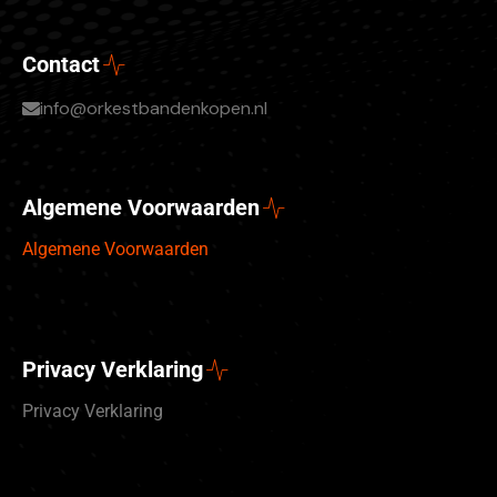
Contact
info@orkestbandenkopen.nl
Algemene Voorwaarden
Algemene Voorwaarden
Privacy Verklaring
Privacy Verklaring