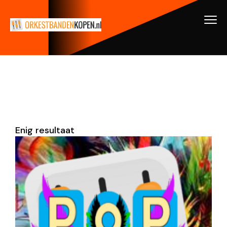
Enig resultaat