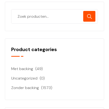
Product categories
Met backing
(49)
Uncategorized
(0)
Zonder backing
(1573)