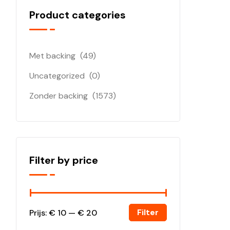
Product categories
Met backing
(49)
Uncategorized
(0)
Zonder backing
(1573)
Filter by price
Filter
Prijs:
€ 10
—
€ 20