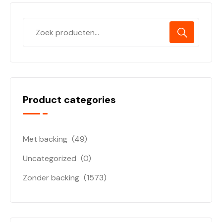
Product categories
Met backing
(49)
Uncategorized
(0)
Zonder backing
(1573)