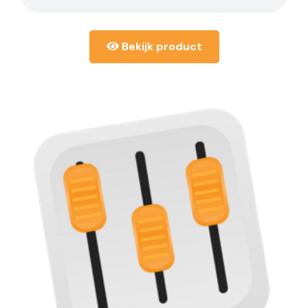
Bekijk product