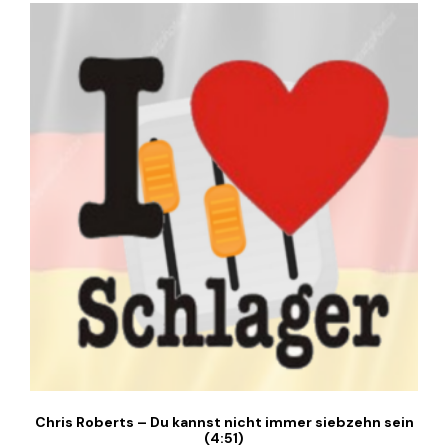
Chris Roberts – Du kannst nicht immer siebzehn sein
(4:51)