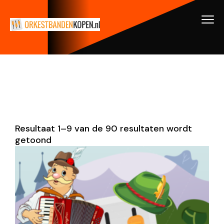
Resultaat 1–9 van de 90 resultaten wordt
getoond