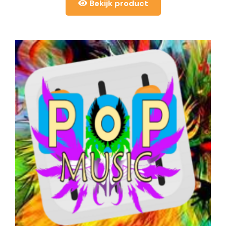
Bekijk product