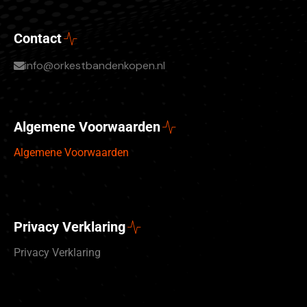
Contact
info@orkestbandenkopen.nl
Algemene Voorwaarden
Algemene Voorwaarden
Privacy Verklaring
Privacy Verklaring