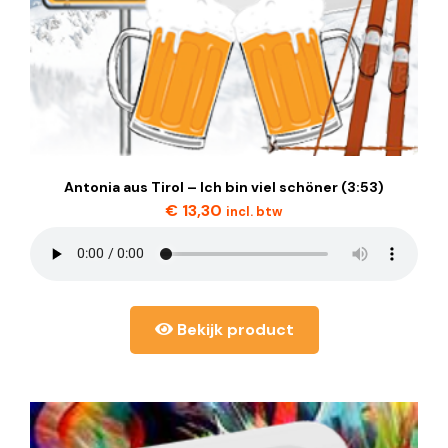
Antonia aus Tirol – Ich bin viel schöner (3:53)
€
13,30
incl. btw
Bekijk product