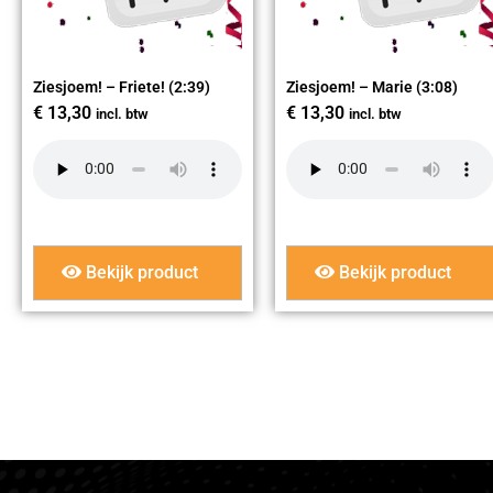
Ziesjoem! – Friete! (2:39)
Ziesjoem! – Marie (3:08)
€
13,30
€
13,30
incl. btw
incl. btw
Bekijk product
Bekijk product