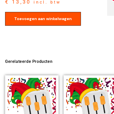
€
13,30
incl. btw
Toevoegen aan winkelwagen
Gerelateerde Producten