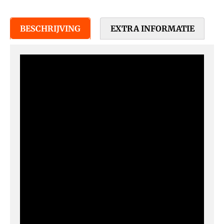
BESCHRIJVING
EXTRA INFORMATIE