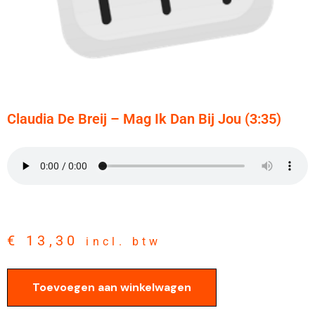
Claudia De Breij – Mag Ik Dan Bij Jou (3:35)
€
13,30
incl. btw
Toevoegen aan winkelwagen