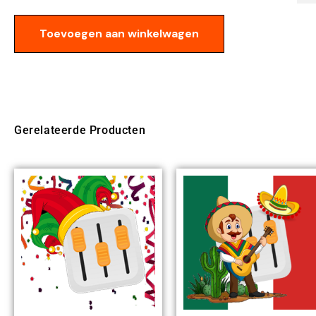
Toevoegen aan winkelwagen
Gerelateerde Producten