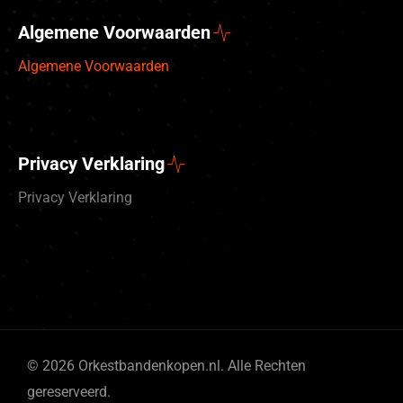
Algemene Voorwaarden
Algemene Voorwaarden
Privacy Verklaring
Privacy Verklaring
Deutsch
© 2026 Orkestbandenkopen.nl. Alle Rechten
English (UK)
gereserveerd.