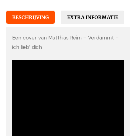
BESCHRIJVING
EXTRA INFORMATIE
Een cover van Matthias Reim – Verdammt –
ich lieb’ dich