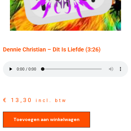
Dennie Christian – Dit Is Liefde (3:26)
€
13,30
incl. btw
Toevoegen aan winkelwagen