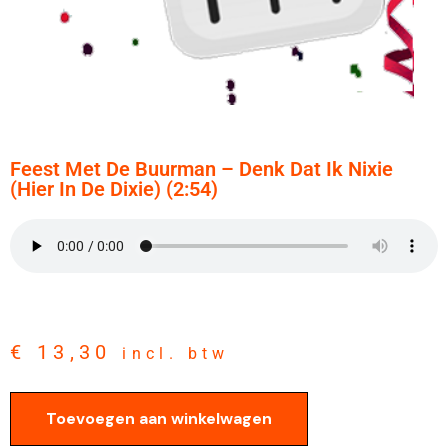
Feest Met De Buurman – Denk Dat Ik Nixie
(hier In De Dixie) (2:54)
€
13,30
incl. btw
Toevoegen aan winkelwagen