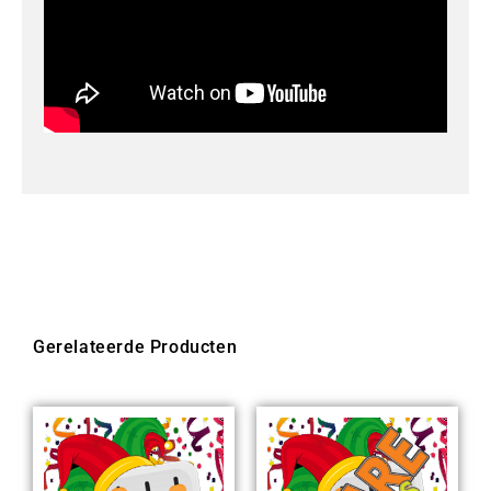
Gerelateerde Producten