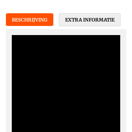
BESCHRIJVING
EXTRA INFORMATIE