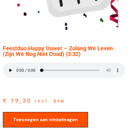
Feestduo Happy Ouwer – Zolang We Leven
(zijn We Nog Niet Dood) (3:32)
€
19,30
incl. btw
Toevoegen aan winkelwagen