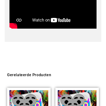
Gerelateerde Producten