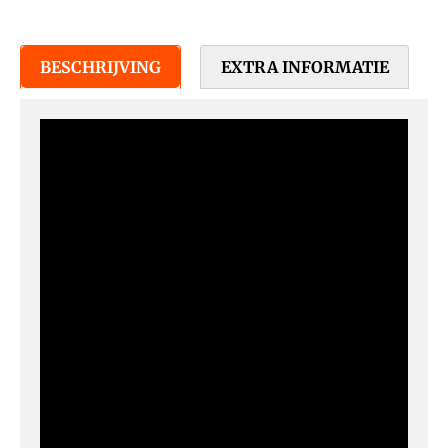
BESCHRIJVING
EXTRA INFORMATIE