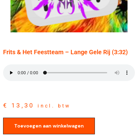
Frits & Het Feestteam – Lange Gele Rij (3:32)
€
13,30
incl. btw
Toevoegen aan winkelwagen