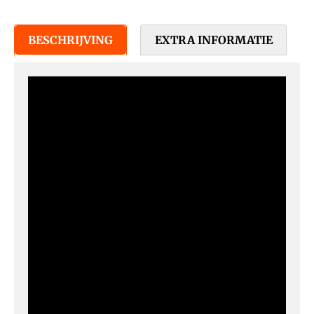
BESCHRIJVING
EXTRA INFORMATIE