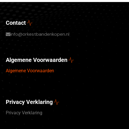
Contact
info@orkestbandenkopen.nl
Algemene Voorwaarden
Algemene Voorwaarden
Privacy Verklaring
Privacy Verklaring