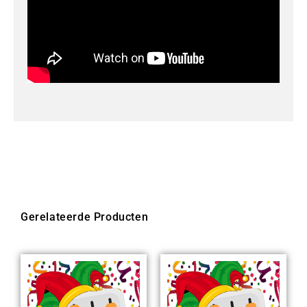
Gerelateerde Producten