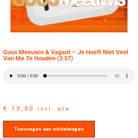
Guus Meeuwis & Vagant – Je Hoeft Niet Veel
Van Me Te Houden (3:57)
€
13,30
incl. btw
Toevoegen aan winkelwagen