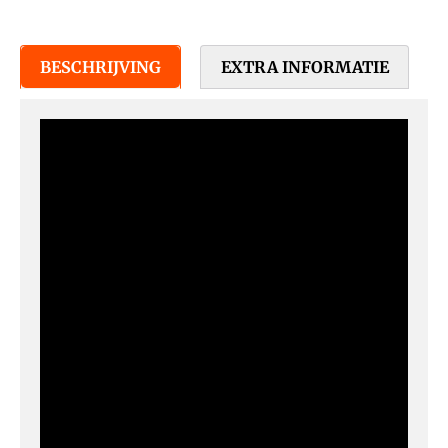
BESCHRIJVING
EXTRA INFORMATIE