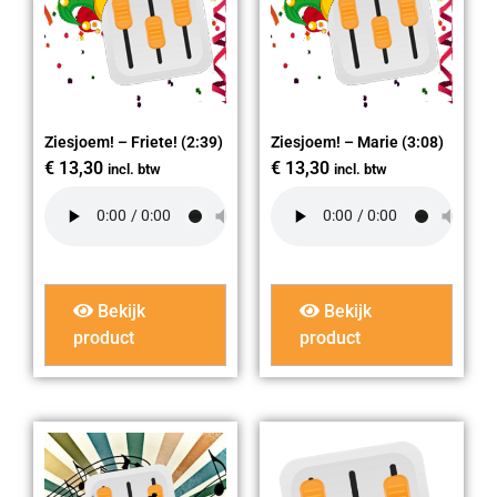
Ziesjoem! – Friete! (2:39)
Ziesjoem! – Marie (3:08)
€
13,30
€
13,30
incl. btw
incl. btw
Bekijk
Bekijk
product
product