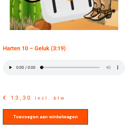
Harten 10 – Geluk (3:19)
€
13,30
incl. btw
Toevoegen aan winkelwagen