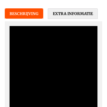
BESCHRIJVING
EXTRA INFORMATIE