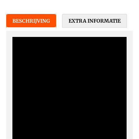
BESCHRIJVING
EXTRA INFORMATIE