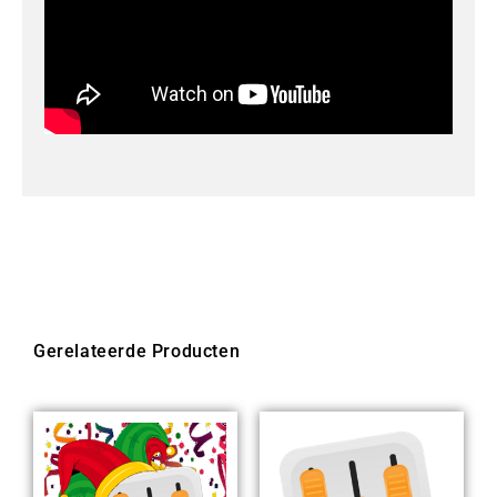
Gerelateerde Producten