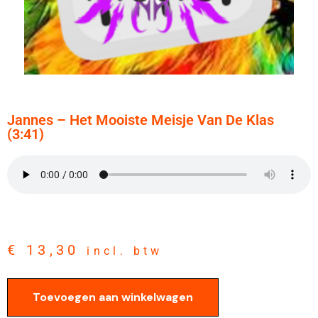
Jannes – Het Mooiste Meisje Van De Klas
(3:41)
€
13,30
incl. btw
Toevoegen aan winkelwagen