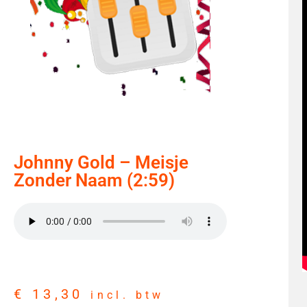
Johnny Gold – Meisje
Zonder Naam (2:59)
€
13,30
incl. btw