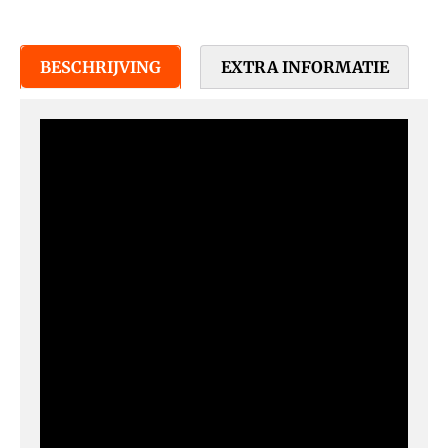
BESCHRIJVING
EXTRA INFORMATIE