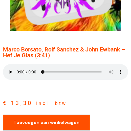
Marco Borsato, Rolf Sanchez & John Ewbank –
Hef Je Glas (3:41)
€
13,30
incl. btw
Toevoegen aan winkelwagen