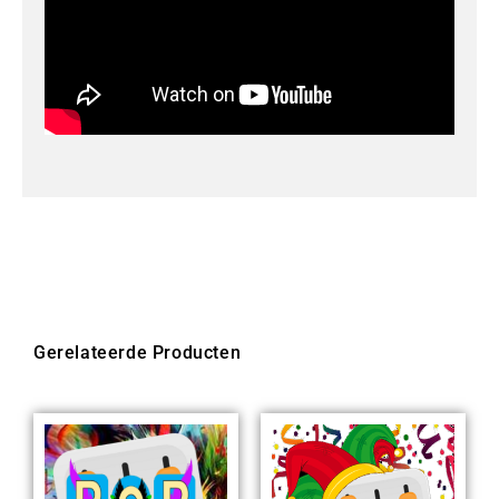
Gerelateerde Producten