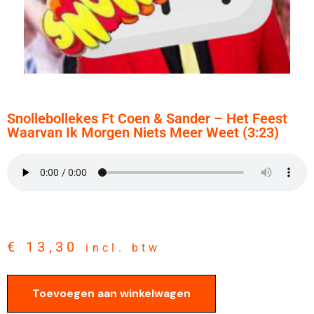
Snollebollekes Ft Coen & Sander – Het Feest
Waarvan Ik Morgen Niets Meer Weet (3:23)
€
13,30
incl. btw
Toevoegen aan winkelwagen