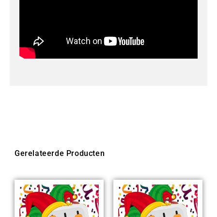
Gerelateerde Producten