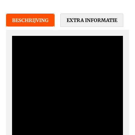
BESCHRIJVING
EXTRA INFORMATIE