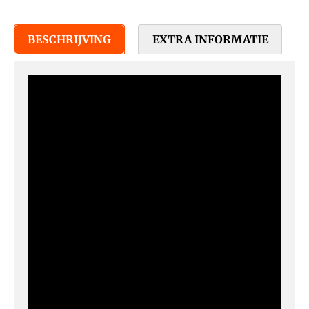
BESCHRIJVING
EXTRA INFORMATIE