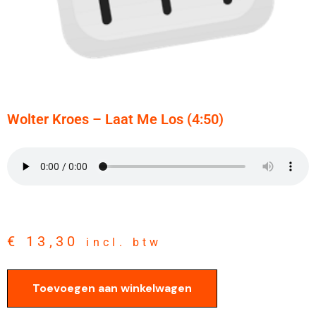
Wolter Kroes – Laat Me Los (4:50)
€
13,30
incl. btw
Toevoegen aan winkelwagen