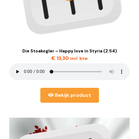
Die Stoakogler – Happy love in Styria (2:54)
€
13,30
incl. btw
Bekijk product