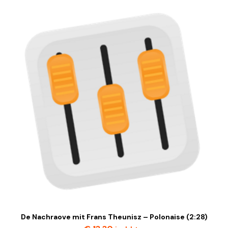
De Nachraove mit Frans Theunisz – Polonaise (2:28)