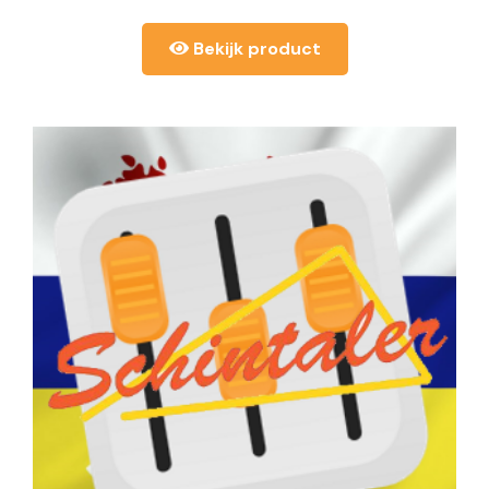
Bekijk product