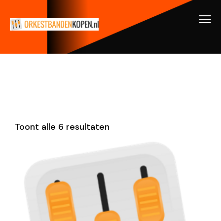
Toont alle 6 resultaten