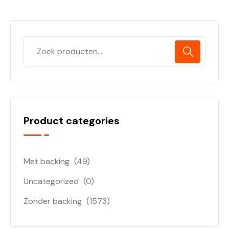
Product categories
Met backing
(49)
Uncategorized
(0)
Zonder backing
(1573)