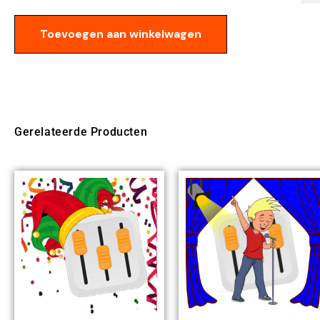
Toevoegen aan winkelwagen
Gerelateerde Producten