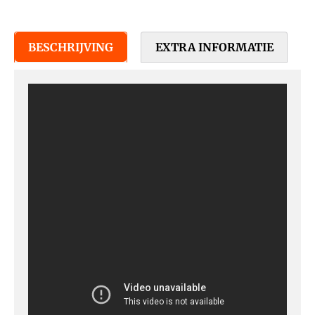
BESCHRIJVING
EXTRA INFORMATIE