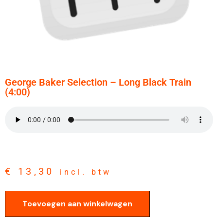
George Baker Selection – Long Black Train
(4:00)
€
13,30
incl. btw
Toevoegen aan winkelwagen