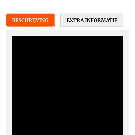
BESCHRIJVING
EXTRA INFORMATIE