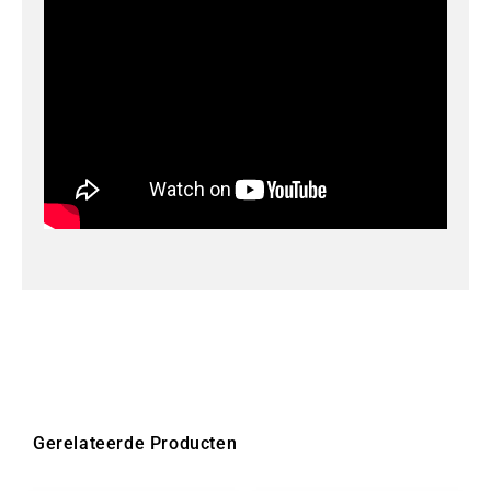
Gerelateerde Producten