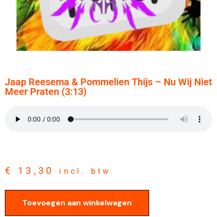
Jaap Reesema & Pommelien Thijs – Nu Wij Niet
Meer Praten (3:13)
€
13,30
incl. btw
Toevoegen aan winkelwagen