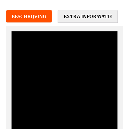
BESCHRIJVING
EXTRA INFORMATIE