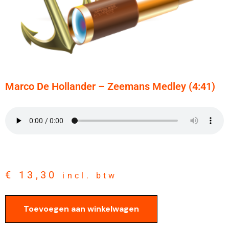
Marco De Hollander – Zeemans Medley (4:41)
€
13,30
incl. btw
Toevoegen aan winkelwagen