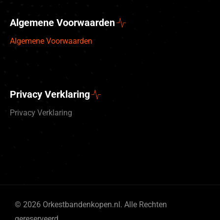
Algemene Voorwaarden
Algemene Voorwaarden
Privacy Verklaring
Privacy Verklaring
Deutsch
© 2026 Orkestbandenkopen.nl. Alle Rechten
English (UK)
gereserveerd.