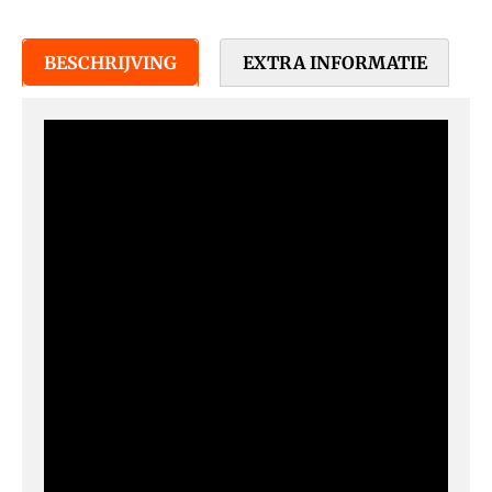
BESCHRIJVING
EXTRA INFORMATIE