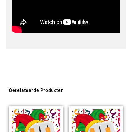
Gerelateerde Producten