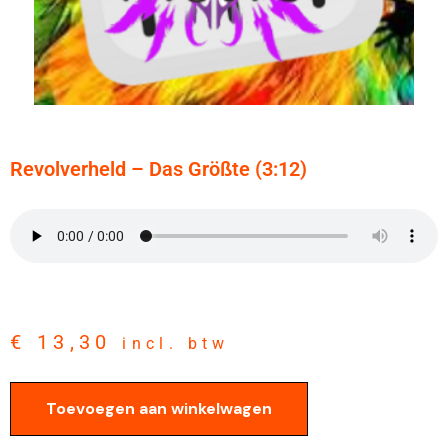
Revolverheld – Das Größte (3:12)
€
13,30
incl. btw
Toevoegen aan winkelwagen