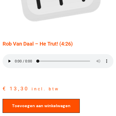
Rob Van Daal – He Trut! (4:26)
€
13,30
incl. btw
Toevoegen aan winkelwagen