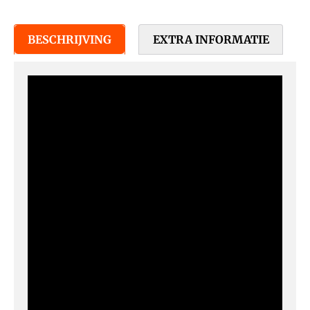
BESCHRIJVING
EXTRA INFORMATIE