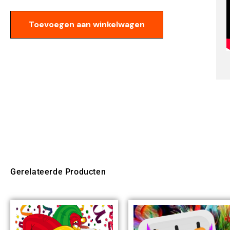
Toevoegen aan winkelwagen
Gerelateerde Producten