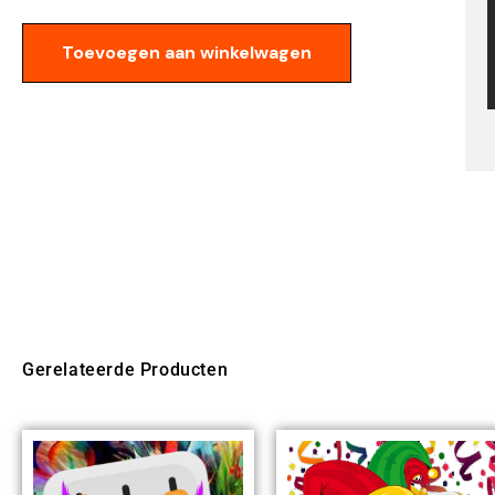
Toevoegen aan winkelwagen
Gerelateerde Producten