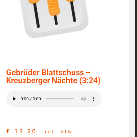
Gebrüder Blattschuss –
Kreuzberger Nächte (3:24)
€
13,30
incl. btw